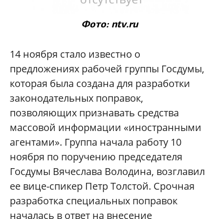
Фото: ntv.ru
14 ноября стало известно о
предложениях рабочей группы Госдумы,
которая была создана для разработки
законодательных поправок,
позволяющих признавать средства
массовой информации «иностранными
агентами». Группа начала работу 10
ноября по поручению председателя
Госдумы Вячеслава Володина, возглавил
ее вице-спикер Петр Толстой. Срочная
разработка специальных поправок
началась в ответ на внесение