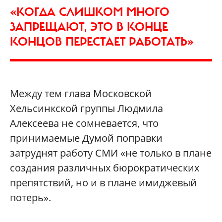
«КОГДА СЛИШКОМ МНОГО
ЗАПРЕЩАЮТ, ЭТО В КОНЦЕ
КОНЦОВ ПЕРЕСТАЕТ РАБОТАТЬ»
Между тем глава Московской
Хельсинкской группы Людмила
Алексеева не сомневается, что
принимаемые Думой поправки
затруднят работу СМИ «не только в плане
создания различных бюрократических
препятствий, но и в плане имиджевый
потерь».