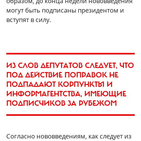
образом, до конца недели нововведения
могут быть подписаны президентом и
вступят в силу.
ИЗ СЛОВ ДЕПУТАТОВ СЛЕДУЕТ, ЧТО
ПОД ДЕЙСТВИЕ ПОПРАВОК НЕ
ПОДПАДАЮТ КОРПУНКТЫ И
ИНФОРМАГЕНТСТВА, ИМЕЮЩИЕ
ПОДПИСЧИКОВ ЗА РУБЕЖОМ
Согласно нововведениям, как следует из