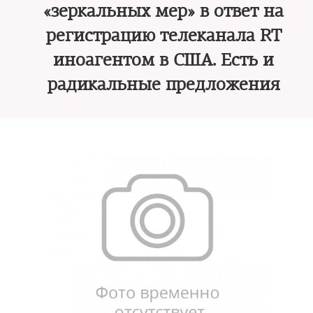
«зеркальных мер» в ответ на
регистрацию телеканала RT
иноагентом в США. Есть и
радикальные предложения