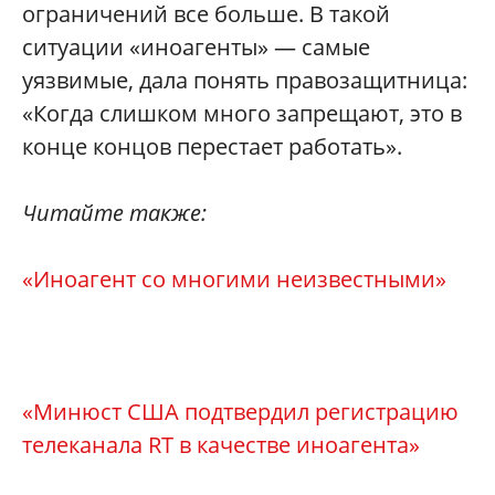
ограничений все больше. В такой
ситуации «иноагенты» — самые
уязвимые, дала понять правозащитница:
«Когда слишком много запрещают, это в
конце концов перестает работать».
Читайте также:
«Иноагент со многими неизвестными»
«Минюст США подтвердил регистрацию
телеканала RT в качестве иноагента»