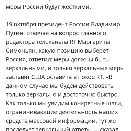
меры России будут жесткими.
19 октября президент России Владимир
Путин, отвечая на вопрос главного
редактора телеканала RT Маргариты
Симоньян, какую позицию выберет
Россия, ответил: меры должны быть
зеркальными, и только зеркальные меры
заставят США оставить в покое RT. «В
данном случае мы будем действовать
только зеркально и достаточно быстро.
Как только мы увидим конкретные шаги,
ограничивающие деятельность наших
средств массовой информации, тут же
последует зеркальный ответ», — сказал