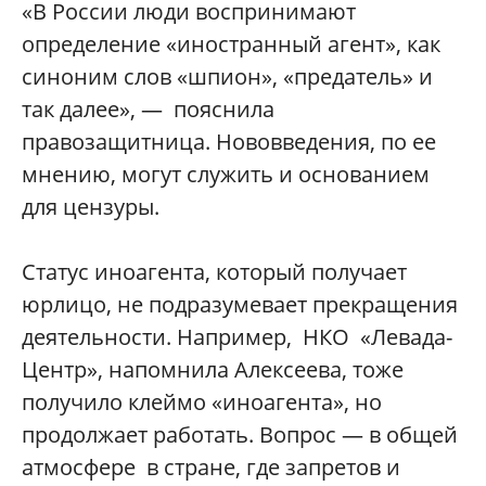
«В России люди воспринимают
определение «иностранный агент», как
синоним слов «шпион», «предатель» и
так далее», — пояснила
правозащитница. Нововведения, по ее
мнению, могут служить и основанием
для цензуры.
Статус иноагента, который получает
юрлицо, не подразумевает прекращения
деятельности. Например, НКО «Левада-
Центр», напомнила Алексеева, тоже
получило клеймо «иноагента», но
продолжает работать. Вопрос — в общей
атмосфере в стране, где запретов и