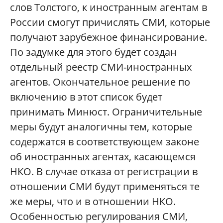
слов Толстого, к иностранным агентам в
России смогут причислять СМИ, которые
получают зарубежное финансирование.
По задумке для этого будет создан
отдельный реестр СМИ-иностранных
агентов. Окончательное решение по
включению в этот список будет
принимать Минюст. Ограничительные
меры будут аналогичны тем, которые
содержатся в соответствующем законе
об иностранных агентах, касающемся
НКО. В случае отказа от регистрации в
отношении СМИ будут применяться те
же меры, что и в отношении НКО.
Особенностью регулирования СМИ,