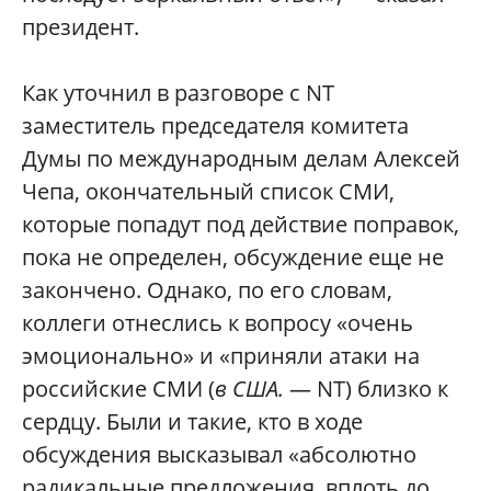
президент.
Как уточнил в разговоре с NT
заместитель председателя комитета
Думы по международным делам Алексей
Чепа, окончательный список СМИ,
которые попадут под действие поправок,
пока не определен, обсуждение еще не
закончено. Однако, по его словам,
коллеги отнеслись к вопросу «очень
эмоционально» и «приняли атаки на
российские СМИ (
в США.
— NT) близко к
сердцу. Были и такие, кто в ходе
обсуждения высказывал «абсолютно
радикальные предложения, вплоть до