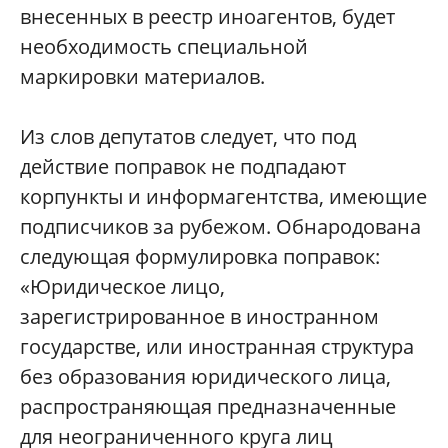
внесенных в реестр иноагентов, будет
необходимость специальной
маркировки материалов.
Из слов депутатов следует, что под
действие поправок не подпадают
корпункты и информагентства, имеющие
подписчиков за рубежом. Обнародована
следующая формулировка поправок:
«Юридическое лицо,
зарегистрированное в иностранном
государстве, или иностранная структура
без образования юридического лица,
распространяющая предназначенные
для неограниченного круга лиц