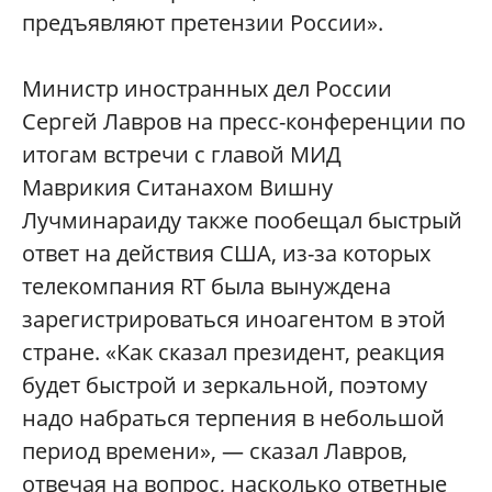
предъявляют претензии России».
Министр иностранных дел России
Сергей Лавров на пресс-конференции по
итогам встречи с главой МИД
Маврикия Ситанахом Вишну
Лучминараиду также пообещал быстрый
ответ на действия США, из-за которых
телекомпания RT была вынуждена
зарегистрироваться иноагентом в этой
стране. «Как сказал президент, реакция
будет быстрой и зеркальной, поэтому
надо набраться терпения в небольшой
период времени», — сказал Лавров,
отвечая на вопрос, насколько ответные