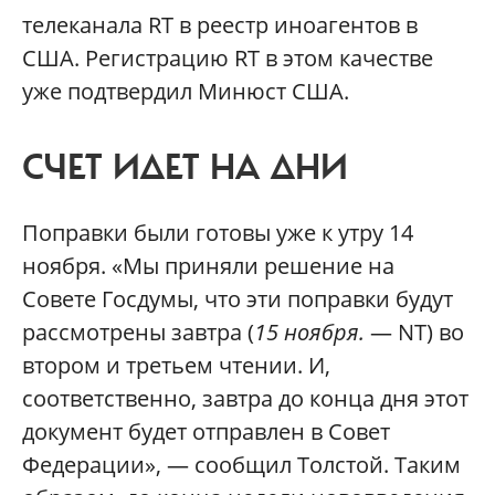
телеканала RT в реестр иноагентов в
США. Регистрацию RT в этом качестве
уже подтвердил Минюст США.
СЧЕТ ИДЕТ НА ДНИ
Поправки были готовы уже к утру 14
ноября. «Мы приняли решение на
Совете Госдумы, что эти поправки будут
рассмотрены завтра (
15 ноября.
— NT) во
втором и третьем чтении. И,
соответственно, завтра до конца дня этот
документ будет отправлен в Совет
Федерации», — сообщил Толстой. Таким