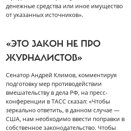
денежные средства или иное имущество
от указанных источников».
«ЭТО ЗАКОН НЕ ПРО
ЖУРНАЛИСТОВ»
Сенатор Андрей Климов, комментируя
подготовку мер противодействии
вмешательству в дела РФ, на пресс-
конференции в ТАСС сказал: «Чтобы
зеркально ответить, в данном случае —
США, нам необходимо ввести поправки в
собственное законодательство. Чтобы