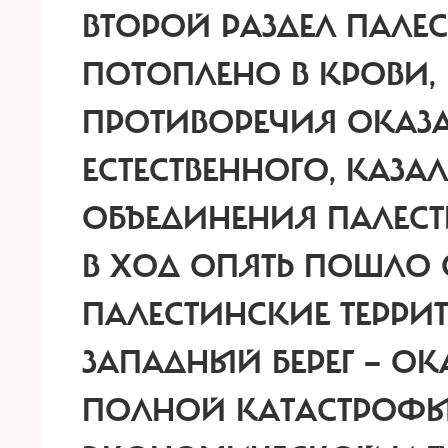
ВТОРОЙ РАЗДЕЛ ПАЛЕ
ПОТОПЛЕНО В КРОВИ,
ПРОТИВОРЕЧИЯ ОКАЗА
ЕСТЕСТВЕННОГО, КАЗА
ОБЪЕДИНЕНИЯ ПАЛЕСТ
В ХОД ОПЯТЬ ПОШЛО 
ПАЛЕСТИНСКИЕ ТЕРРИТ
ЗАПАДНЫЙ БЕРЕГ — О
ПОЛНОЙ КАТАСТРОФЫ