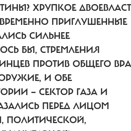
СТИНЫ?
ХРУПКОЕ ДВОЕВЛАС
 ВРЕМЕННО ПРИГЛУШЕННЫЕ
ЛИСЬ СИЛЬНЕЕ
ЛОСЬ БЫ, СТРЕМЛЕНИЯ
ИНЦЕВ ПРОТИВ ОБЩЕГО ВРА
ОРУЖИЕ, И ОБЕ
ОРИИ — СЕКТОР ГАЗА И
КАЗАЛИСЬ ПЕРЕД ЛИЦОМ
, ПОЛИТИЧЕСКОЙ,