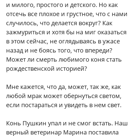
и милого, простого и детского. Но как
отсечь все плохое и грустное, что с нами
случилось, что делается вокруг? Как
зажмуриться и хотя бы на миг оказаться
в этом сейчас, не оглядываясь в ужасе
назад и не боясь того, что впереди?
Может ли смерть любимого коня стать
рождественской историей?
Мне кажется, что да, может, так же, как
любой мрак может обернуться светом,
если постараться и увидеть в нем свет.
Конь Пушкин упал и не смог встать. Наш
верный ветеринар Марина поставила