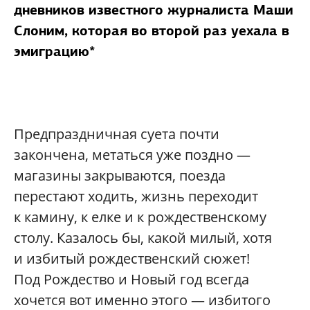
дневников известного журналиста Маши
Слоним, которая во второй раз уехала в
эмиграцию*
Предпраздничная суета почти
закончена, метаться уже поздно —
магазины закрываются, поезда
перестают ходить, жизнь переходит
к камину, к елке и к рождественскому
столу. Казалось бы, какой милый, хотя
и избитый рождественский сюжет!
Под Рождество и Новый год всегда
хочется вот именно этого — избитого