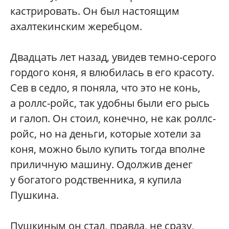
кастрировать. Он был настоящим
ахалтекинским жеребцом.
Двадцать лет назад, увидев темно-серого
гордого коня, я влюбилась в его красоту.
Сев в седло, я поняла, что это не конь,
а роллс-ройс, так удобны были его рысь
и галоп. Он стоил, конечно, не как роллс-
ройс, но на деньги, которые хотели за
коня, можно было купить тогда вполне
приличную машину. Одолжив денег
у богатого родственника, я купила
Пушкина.
Пушкиным он стал, правда, не сразу,