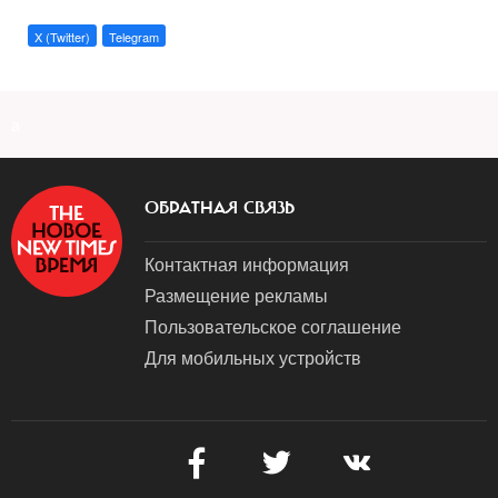
X (Twitter)
Telegram
a
ОБРАТНАЯ СВЯЗЬ
Контактная информация
Размещение рекламы
Пользовательское соглашение
Для мобильных устройств