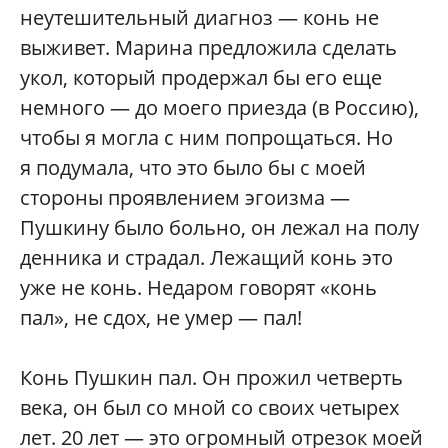
неутешительный диагноз — конь не
выживет. Марина предложила сделать
укол, который продержал бы его еще
немного — до моего приезда (в Россию),
чтобы я могла с ним попрощаться. Но
я подумала, что это было бы с моей
стороны проявлением эгоизма —
Пушкину было больно, он лежал на полу
денника и страдал. Лежащий конь это
уже не конь. Недаром говорят «конь
пал», не сдох, не умер — пал!
Конь Пушкин пал. Он прожил четверть
века, он был со мной со своих четырех
лет. 20 лет — это огромный отрезок моей