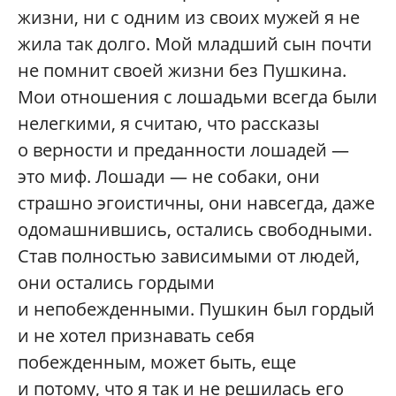
жизни, ни с одним из своих мужей я не
жила так долго. Мой младший сын почти
не помнит своей жизни без Пушкина.
Мои отношения с лошадьми всегда были
нелегкими, я считаю, что рассказы
о верности и преданности лошадей —
это миф. Лошади — не собаки, они
страшно эгоистичны, они навсегда, даже
одомашнившись, остались свободными.
Став полностью зависимыми от людей,
они остались гордыми
и непобежденными. Пушкин был гордый
и не хотел признавать себя
побежденным, может быть, еще
и потому, что я так и не решилась его