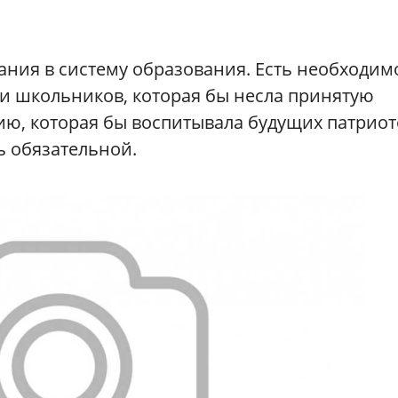
ания в систему образования. Есть необходим
и школьников, которая бы несла принятую
ю, которая бы воспитывала будущих патриот
ь обязательной.