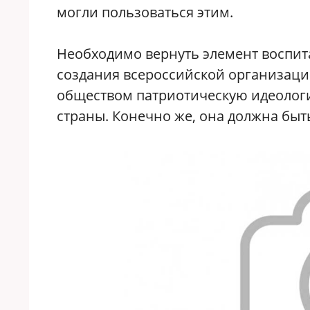
могли пользоваться этим.
Необходимо вернуть элемент воспит
создания всероссийской организаци
обществом патриотическую идеологи
страны. Конечно же, она должна быт