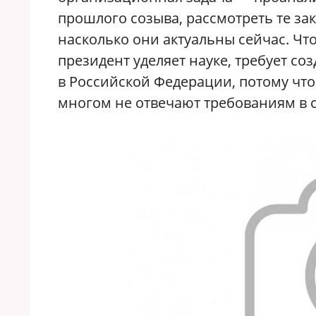
прошлого созыва, рассмотреть те зак
насколько они актуальны сейчас. Что
президент уделяет науке, требует со
в Российской Федерации, потому что
многом не отвечают требованиям в 