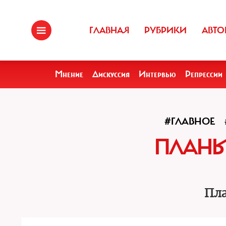
ГЛАВНАЯ
РУБРИКИ
АВТО
Мнение
Дискуссия
Интервью
Репрессии
#ГЛАВНОЕ
ПЛАНЫ
Пла