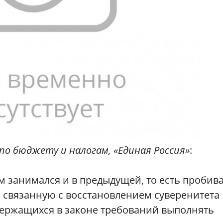
по бюджету и налогам, «Единая Россия»
:
ем занимался и в предыдущей, то есть пробив
 связанную с восстановлением суверенитета
держащихся в законе требований выполнять