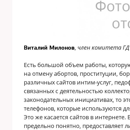
,
член комитета ГД 
Виталий Милонов
Есть большой объем работы, которую
на отмену абортов, проституции, бор
различных сайтов интим-услуг, педо
связанных с деятельностью коллекто
законодательных инициативах, то это
телефонов, которые используются для
Это же касается сайтов в интернете
предельно понятно, предоставляет л