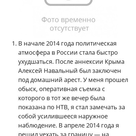
В начале 2014 года политическая
атмосфера в России стала быстро
ухудшаться. После аннексии Крыма
Алексей Навальный был заключен
под домашний арест. У меня прошел
обыск, оперативная съемка с
которого в тот же вечер была
показана по НТВ, я стал замечать за
собой усилившееся наружное
наблюдение. В апреле 2014 года я
решил уехать за границу — на