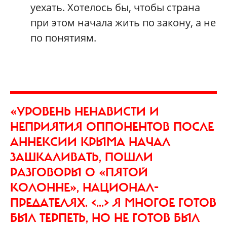
уехать. Хотелось бы, чтобы страна
при этом начала жить по закону, а не
по понятиям.
«УРОВЕНЬ НЕНАВИСТИ И
НЕПРИЯТИЯ ОППОНЕНТОВ ПОСЛЕ
АННЕКСИИ КРЫМА НАЧАЛ
ЗАШКАЛИВАТЬ, ПОШЛИ
РАЗГОВОРЫ О «ПЯТОЙ
КОЛОННЕ», НАЦИОНАЛ-
ПРЕДАТЕЛЯХ. <...> Я МНОГОЕ ГОТОВ
БЫЛ ТЕРПЕТЬ, НО НЕ ГОТОВ БЫЛ