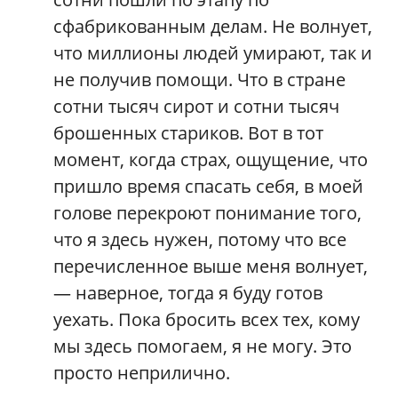
сфабрикованным делам. Не волнует,
что миллионы людей умирают, так и
не получив помощи. Что в стране
сотни тысяч сирот и сотни тысяч
брошенных стариков. Вот в тот
момент, когда страх, ощущение, что
пришло время спасать себя, в моей
голове перекроют понимание того,
что я здесь нужен, потому что все
перечисленное выше меня волнует,
— наверное, тогда я буду готов
уехать. Пока бросить всех тех, кому
мы здесь помогаем, я не могу. Это
просто неприлично.