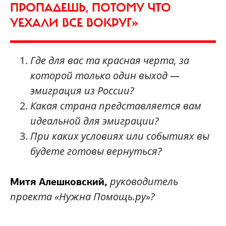
ПРОПАДЕШЬ, ПОТОМУ ЧТО
УЕХАЛИ ВСЕ ВОКРУГ»
Где для вас та красная черта, за
которой только один выход —
эмиграция из России?
Какая страна представляется вам
идеальной для эмиграции?
При каких условиях или событиях вы
будете готовы вернуться?
руководитель
Митя Алешковский,
проекта «Нужна Помощь.ру»?