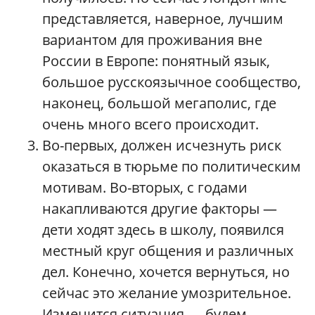
представляется, наверное, лучшим
вариантом для проживания вне
России в Европе: понятный язык,
большое русскоязычное сообщество,
наконец, большой мегаполис, где
очень много всего происходит.
Во-первых, должен исчезнуть риск
оказаться в тюрьме по политическим
мотивам. Во-вторых, с годами
накапливаются другие факторы —
дети ходят здесь в школу, появился
местный круг общения и различных
дел. Конечно, хочется вернуться, но
сейчас это желание умозрительное.
Изменится ситуация — будем