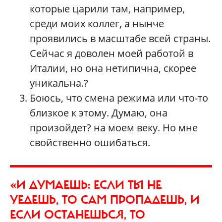
которые царили там, например,
среди моих коллег, а нынче
проявились в масштабе всей страны.
Сейчас я доволен моей работой в
Италии, но она нетипична, скорее
уникальна.?
Боюсь, что смена режима или что-то
близкое к этому. Думаю, она
произойдет? на моем веку. Но мне
свойственно ошибаться.
«И ДУМАЕШЬ: ЕСЛИ ТЫ НЕ
УЕДЕШЬ, ТО САМ ПРОПАДЕШЬ, И
ЕСЛИ ОСТАНЕШЬСЯ, ТО