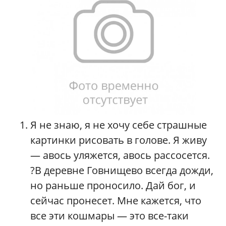
Я не знаю, я не хочу себе страшные
картинки рисовать в голове. Я живу
— авось уляжется, авось рассосется.
?В деревне Говнищево всегда дожди,
но раньше проносило. Дай бог, и
сейчас пронесет. Мне кажется, что
все эти кошмары — это все-таки