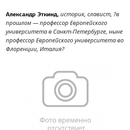
историк, славист, ?в
Александр Эткинд,
прошлом — профессор Европейского
университета в Санкт-Петербурге, ныне
профессор Европейского университета во
Флоренции, Италия?