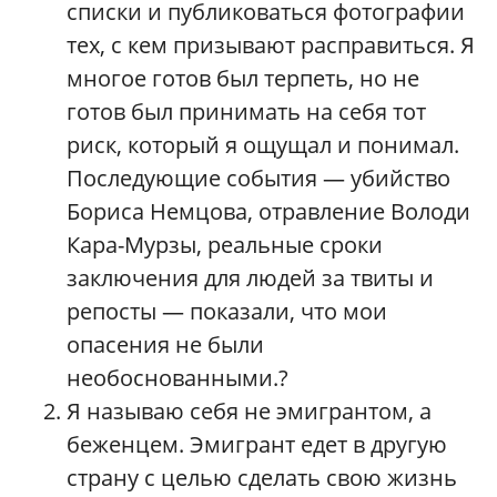
списки и публиковаться фотографии
тех, с кем призывают расправиться. Я
многое готов был терпеть, но не
готов был принимать на себя тот
риск, который я ощущал и понимал.
Последующие события — убийство
Бориса Немцова, отравление Володи
Кара-Мурзы, реальные сроки
заключения для людей за твиты и
репосты — показали, что мои
опасения не были
необоснованными.?
Я называю себя не эмигрантом, а
беженцем. Эмигрант едет в другую
страну с целью сделать свою жизнь