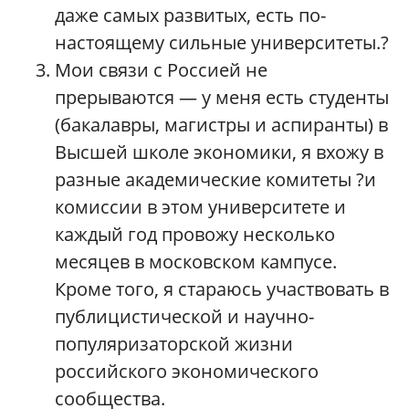
даже самых развитых, есть по-
настоящему сильные университеты.?
Мои связи с Россией не
прерываются — у меня есть студенты
(бакалавры, магистры и аспиранты) в
Высшей школе экономики, я вхожу в
разные академические комитеты ?и
комиссии в этом университете и
каждый год провожу несколько
месяцев в московском кампусе.
Кроме того, я стараюсь участвовать в
публицистической и научно-
популяризаторской жизни
российского экономического
сообщества.