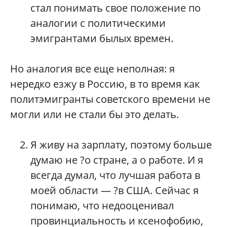
стал понимать свое положение по
аналогии с политическими
эмигрантами былых времен.
Но аналогия все еще неполная: я
нередко езжу в Россию, в то время как
политэмигранты советского времени не
могли или не стали бы это делать.
Я живу на зарплату, поэтому больше
думаю не ?о стране, а о работе. И я
всегда думал, что лучшая работа в
моей области — ?в США. Сейчас я
понимаю, что недооценивал
провинциальность и ксенофобию,