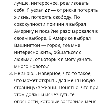
лучше, интереснее, реализовать
себя. Я уехал
— от риска потерять
от
жизнь, потерять свободу. По
совокупности причин я выбрал
Америку и пока ?не разочаровался в
своем выборе. В Америке выбрал
Вашингтон — город, где мне
интересно жить, общаться? с
людьми, от которых я могу узнать
много нового.?
Не знаю... Наверное, что-то такое,
что может открыть для меня новую
страницу?в жизни. Понятно, что при
этом должны исчезнуть те
опасности, которые заставили меня