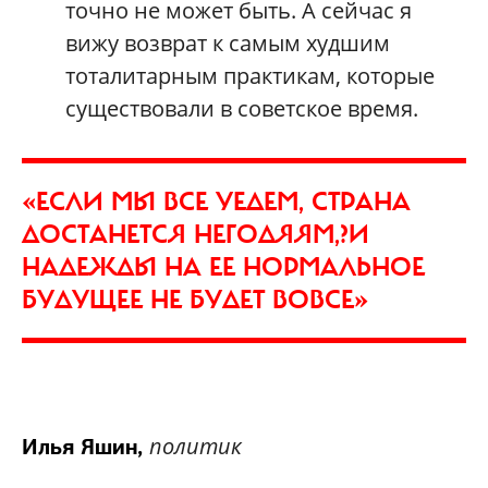
точно не может быть. А сейчас я
вижу возврат к самым худшим
тоталитарным практикам, которые
существовали в советское время.
«ЕСЛИ МЫ ВСЕ УЕДЕМ, СТРАНА
ДОСТАНЕТСЯ НЕГОДЯЯМ,?И
НАДЕЖДЫ НА ЕЕ НОРМАЛЬНОЕ
БУДУЩЕЕ НЕ БУДЕТ ВОВСЕ»
политик
Илья Яшин,