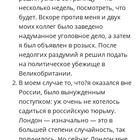
несколько недель, посмотреть, что
будет. Вскоре против меня и двух
моих коллег было заведено
надуманное уголовное дело, а затем
я был объявлен в розыск. После
недолгих раздумий я решил подать
на политическое убежище в
Великобритании.
В моем случае то, что?я оказался вне
России, было вынужденным
поступком: уж очень не хотелось
садиться в российскую тюрьму.
Лондон — изначально — это в
большей степени случайность, так
получилось. Но сейчас Лондон мне