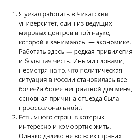
Я уехал работать в Чикагский
университет, один из ведущих
мировых центров в той науке,
которой я занимаюсь, — экономике.
Работать здесь — редкая привилегия
и большая честь. Иными словами,
несмотря на то, что политическая
ситуация в России становилась все
более?и более неприятной для меня,
основная причина отъезда была
профессиональной.?
Есть много стран, в которых
интересно и комфортно жить.
Однако далеко не во всех странах,