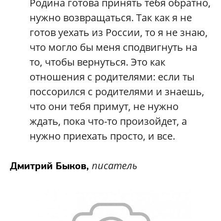
Родина готова принять тебя обратно,
нужно возвращаться. Так как я не
готов уехать из России, то я не знаю,
что могло бы меня сподвигнуть на
то, чтобы вернуться. Это как
отношения с родителями: если ты
поссорился с родителями и знаешь,
что они тебя примут, не нужно
ждать, пока что-то произойдет, а
нужно приехать просто, и все.
писатель
Дмитрий Быков,