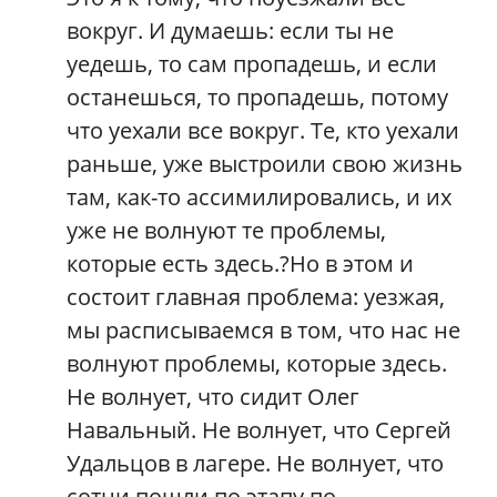
вокруг. И думаешь: если ты не
уедешь, то сам пропадешь, и если
останешься, то пропадешь, потому
что уехали все вокруг. Те, кто уехали
раньше, уже выстроили свою жизнь
там, как-то ассимилировались, и их
уже не волнуют те проблемы,
которые есть здесь.?Но в этом и
состоит главная проблема: уезжая,
мы расписываемся в том, что нас не
волнуют проблемы, которые здесь.
Не волнует, что сидит Олег
Навальный. Не волнует, что Сергей
Удальцов в лагере. Не волнует, что
сотни пошли по этапу по