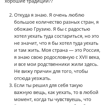
хорошие традиции??
Откуда я знаю. Я очень люблю
большое количество разных стран, я
обожаю Грузию. Я бы с радостью
хотел уехать туда состариться, но это
не значит, что я бы хотел туда уехать
и там жить. Моя страна — это Россия,
я знаю свою родословную с XVII века,
и все мои родственники жили здесь.
Не вижу причин для того, чтобы
отсюда уезжать.
Если ты решил для себя такую
важную вещь, как уехать, то в любой
момент, когда ты чувствуешь, что