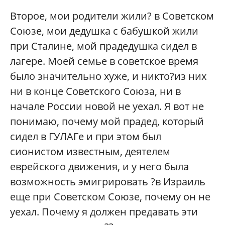
Второе, мои родители жили? в Советском
Союзе, мои дедушка с бабушкой жили
при Сталине, мой прадедушка сидел в
лагере. Моей семье в советское время
было значительно хуже, и никто?из них
ни в конце Советского Союза, ни в
начале России новой не уехал. Я вот не
понимаю, почему мой прадед, который
сидел в ГУЛАГе и при этом был
сионистом известным, деятелем
еврейского движения, и у него была
возможность эмигрировать ?в Израиль
еще при Советском Союзе, почему он не
уехал. Почему я должен предавать эти