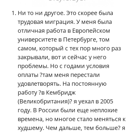
Ни то ни другое. Это скорее была
трудовая миграция. У меня была
отличная работа в Европейском
университете в Петербурге, том
самом, который с тех пор много раз
закрывали, вот и сейчас у него
проблемы. Но с годами условия
оплаты ?там меня перестали
удовлетворять. На постоянную
работу ?в Кембридж
(Великобритания)? я уехал в 2005
году. В России были еще неплохие
времена, но многое стало меняться к
худшему. Чем дальше, тем больше? я