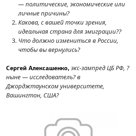
— политические, экономические или
личные причины?
Какова, с вашей точки зрения,
идеальная страна для эмиграции??
Что должно измениться в России,
чтобы вы вернулись?
экс-зампред ЦБ РФ, ?
Сергей Алексашенко,
ныне — исследователь? в
Джорджтаунском университете,
Вашингтон, США?