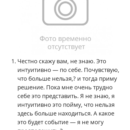
Честно скажу вам, не знаю. Это
интуитивно — по себе. Почувствую,
что больше нельзя,? и тогда приму
решение. Пока мне очень трудно
себе это представить. Я не знаю, я
интуитивно это пойму, что нельзя
здесь больше находиться. А какое
это будет событие — я не могу