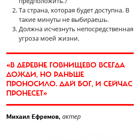
предположить.?
Та страна, которая будет доступна. В
такие минуты не выбираешь.
Должна исчезнуть непосредственная
угроза моей жизни.
«В ДЕРЕВНЕ ГОВНИЩЕВО ВСЕГДА
ДОЖДИ, НО РАНЬШЕ
ПРОНОСИЛО. ДАЙ БОГ, И СЕЙЧАС
ПРОНЕСЕТ»
актер
Михаил Ефремов,