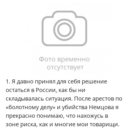
1. Я давно принял для себя решение
остаться в России, как бы ни
складывалась ситуация. После арестов по
«болотному делу» и убийства Немцова я
прекрасно понимаю, что нахожусь в
зоне риска, как и многие мои товарищи.