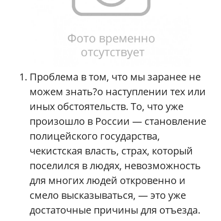
Проблема в том, что мы заранее не
можем знать?о наступлении тех или
иных обстоятельств. То, что уже
произошло в России — становление
полицейского государства,
чекистская власть, страх, который
поселился в людях, невозможность
для многих людей откровенно и
смело высказываться, — это уже
достаточные причины для отъезда.