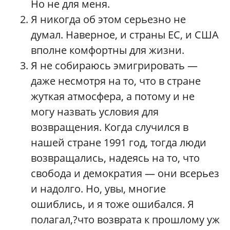
Но не для меня.
Я никогда об этом серьезно не
думал. Наверное, и страны ЕС, и США
вполне комфортны для жизни.
Я не собираюсь эмигрировать —
даже несмотря на то, что в стране
жуткая атмосфера, а потому и не
могу назвать условия для
возвращения. Когда случился в
нашей стране 1991 год, тогда люди
возвращались, надеясь на то, что
свобода и демократия — они всерьез
и надолго. Но, увы, многие
ошиблись, и я тоже ошибался. Я
полагал,?что возврата к прошлому уж