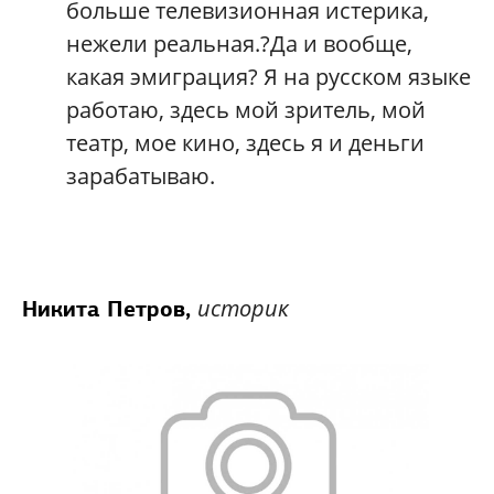
больше телевизионная истерика,
нежели реальная.?Да и вообще,
какая эмиграция? Я на русском языке
работаю, здесь мой зритель, мой
театр, мое кино, здесь я и деньги
зарабатываю.
историк
Никита Петров,