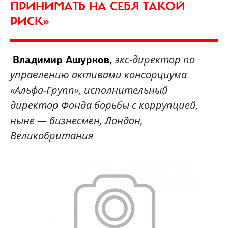
ПРИНИМАТЬ НА СЕБЯ ТАКОЙ
РИСК»
экс-директор по
Владимир Ашурков,
управлению активами консорциума
«Альфа-Групп», исполнительный
директор Фонда борьбы с коррупцией,
ныне — бизнесмен, Лондон,
Великобритания