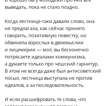
выведать, пока не стало поздно.
Когда лестнице-таки давали слово, она
не предлагала, как сейчас принято
говорить, позитивную повестку, но
обвиняла взрослых в двоемыслии
и лицемерии — мол, вы бесконечно
потрясаете идеалами коммунизма,
а думаете только про чешский гарнитур.
В этом не всегда даже был антисоветский
посыл, лестница выступала не против
идеалов, а за последовательность.
И если расшифровать те слова, что