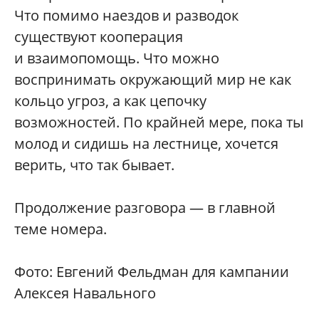
Что помимо наездов и разводок
существуют кооперация
и взаимопомощь. Что можно
воспринимать окружающий мир не как
кольцо угроз, а как цепочку
возможностей. По крайней мере, пока ты
молод и сидишь на лестнице, хочется
верить, что так бывает.
Продолжение разговора — в главной
теме номера.
Фото: Евгений Фельдман для кампании
Алексея Навального