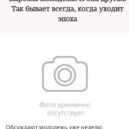
Так бывает всегда, когда уходит
эпоха
Обсуждают молодежь уже неделю,