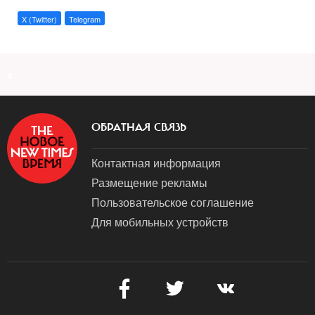
X (Twitter)
Telegram
a
ОБРАТНАЯ СВЯЗЬ
Контактная информация
Размещение рекламы
Пользовательское соглашение
Для мобильных устройств