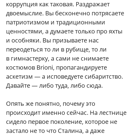
коррупция как таковая. Раздражает
двоемыслие. Вы бесконечно потрясаете
патриотизмом и традиционными
ценностями, а думаете только про яхты
и особняки. Вы призываете нас
переодеться то ли в рубище, то ли
в гимнастерку, а сами не снимаете
костюмов Brioni, пропагандируете
аскетизм — а исповедуете сибаритство.
Давайте — либо туда, либо сюда.
Опять же понятно, почему это
происходит именно сейчас. На лестнице
сидело первое поколение, которое не
застало не то что Сталина, а даже