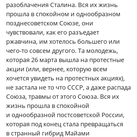
разоблачения Сталина. Вся их жизнь
прошла в спокойном и однообразном
позднесоветском Союзе, они
чувствовали, как его разъедает
ржавчина, им хотелось большего или
чего-то совсем другого. Та молодежь,
которая 26 марта вышла на протестные
акции (или, вернее, которую всем
хочется увидеть на протестных акциях),
не застала не то что СССР, а даже распада
Союза, травмы от этого Союза. Вся их
жизнь прошла в спокойной
и однообразной постсоветской России,
которая под конец стала превращаться
в странный гибрид Майами