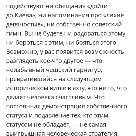
подействуют ни обещания «дойти
до Киева», ни напоминания про «лихие
девяностые», ни собственно советский
гимн. Вы не будете ни радоваться этому,
ни бороться с этим, ни бояться этого.
Возможно, у вас появится возможность
разглядеть кое-что другое — что
неизбывный чешский гарнитур,
превратившийся на следующем
историческом витке в яхту, это не то, что
делает человека счастливым. Что
постоянная демонстрация собственного
статуса и подавление тех, кто этим
статусом не обладает, — не самая
выигрышная человеческая стратегия.