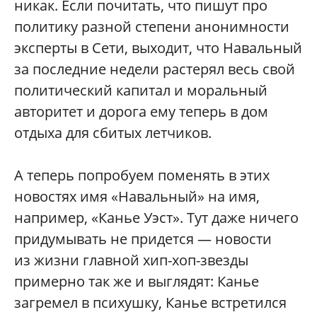
никак. Если почитать, что пишут про
политику разной степени анонимности
эксперты в Сети, выходит, что Навальный
за последние недели растерял весь свой
политический капитал и моральный
авторитет и дорога ему теперь в дом
отдыха для сбитых летчиков.
А теперь попробуем поменять в этих
новостях имя «Навальный» на имя,
например, «Канье Уэст». Тут даже ничего
придумывать не придется — новости
из жизни главной хип-хоп-звезды
примерно так же и выглядят: Канье
загремел в психушку, Канье встретился