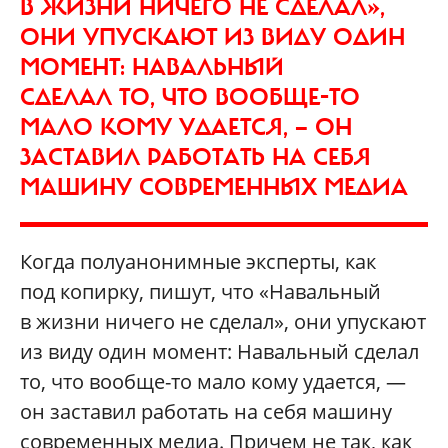
В ЖИЗНИ НИЧЕГО НЕ СДЕЛАЛ»,
ОНИ УПУСКАЮТ ИЗ ВИДУ ОДИН
МОМЕНТ: НАВАЛЬНЫЙ
СДЕЛАЛ ТО, ЧТО ВООБЩЕ-ТО
МАЛО КОМУ УДАЕТСЯ, — ОН
ЗАСТАВИЛ РАБОТАТЬ НА СЕБЯ
МАШИНУ СОВРЕМЕННЫХ МЕДИА
Когда полуанонимные эксперты, как
под копирку, пишут, что «Навальный
в жизни ничего не сделал», они упускают
из виду один момент: Навальный сделал
то, что вообще-то мало кому удается, —
он заставил работать на себя машину
современных медиа. Причем не так, как