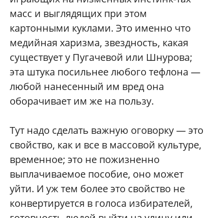
масс и выглядящих при этом
картонными куклами. Это именно что
медийная харизма, звездность, какая
существует у Пугачевой или Шнурова;
эта штука посильнее любого тефлона —
любой нанесенный им вред она
оборачивает им же на пользу.
Тут надо сделать важную оговорку — это
свойство, как и все в массовой культуре,
временное; это не пожизненно
выплачиваемое пособие, оно может
уйти. И уж тем более это свойство не
конвертируется в голоса избирателей,
готовность людей выйти на улицу или