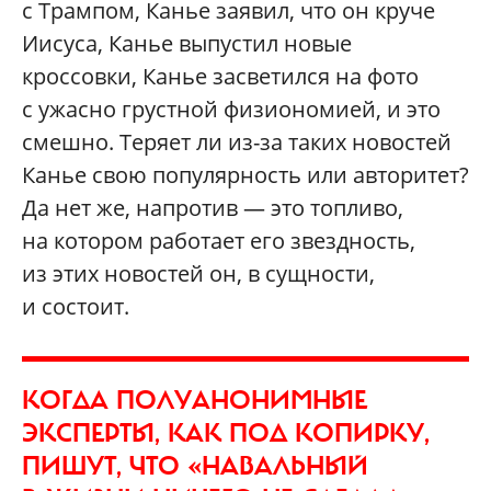
с Трампом, Канье заявил, что он круче
Иисуса, Канье выпустил новые
кроссовки, Канье засветился на фото
с ужасно грустной физиономией, и это
смешно. Теряет ли из-за таких новостей
Канье свою популярность или авторитет?
Да нет же, напротив — это топливо,
на котором работает его звездность,
из этих новостей он, в сущности,
и состоит.
КОГДА ПОЛУАНОНИМНЫЕ
ЭКСПЕРТЫ, КАК ПОД КОПИРКУ,
ПИШУТ, ЧТО «НАВАЛЬНЫЙ