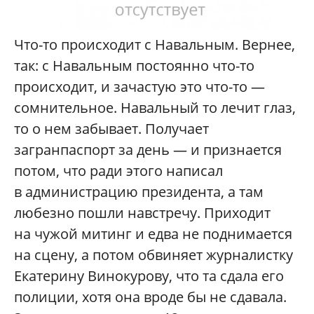
Что-то происходит с Навальным. Вернее,
так: с Навальным постоянно что-то
происходит, и зачастую это что-то —
сомнительное. Навальный то лечит глаз,
то о нем забывает. Получает
загранпаспорт за день — и признается
потом, что ради этого написал
в администрацию президента, а там
любезно пошли навстречу. Приходит
на чужой митинг и едва не поднимается
на сцену, а потом обвиняет журналистку
Екатерину Винокурову, что та сдала его
полиции, хотя она вроде бы не сдавала.