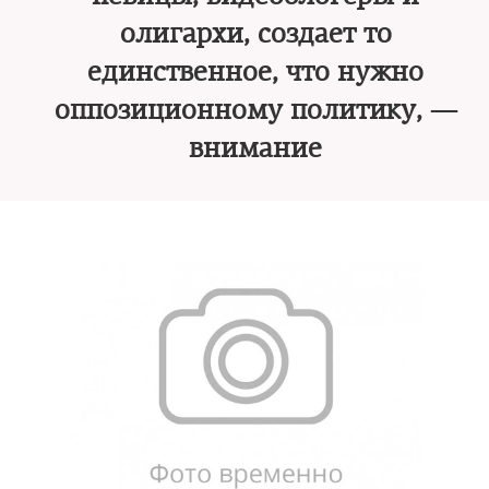
олигархи, создает то
единственное, что нужно
оппозиционному политику, —
внимание