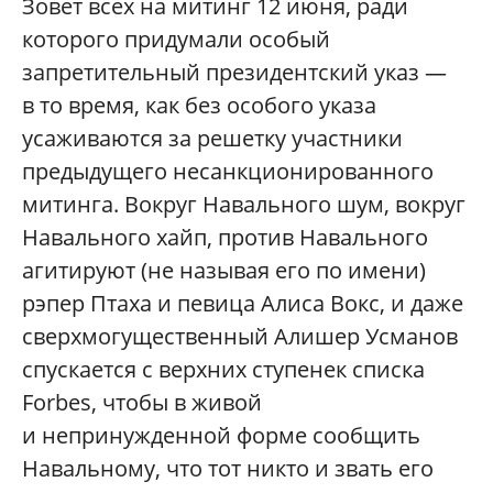
Зовет всех на митинг 12 июня, ради
которого придумали особый
запретительный президентский указ —
в то время, как без особого указа
усаживаются за решетку участники
предыдущего несанкционированного
митинга. Вокруг Навального шум, вокруг
Навального хайп, против Навального
агитируют (не называя его по имени)
рэпер Птаха и певица Алиса Вокс, и даже
сверхмогущественный Алишер Усманов
спускается с верхних ступенек списка
Forbes, чтобы в живой
и непринужденной форме сообщить
Навальному, что тот никто и звать его