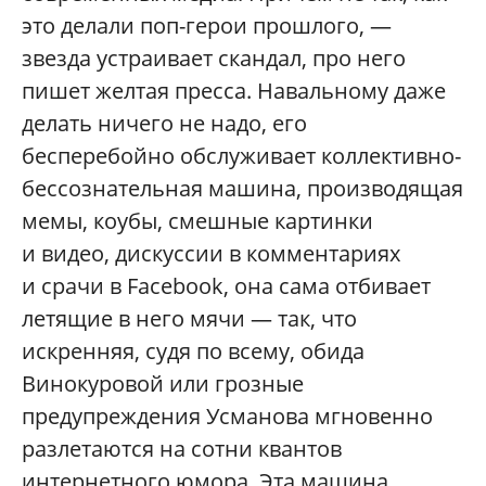
это делали поп-герои прошлого, —
звезда устраивает скандал, про него
пишет желтая пресса. Навальному даже
делать ничего не надо, его
бесперебойно обслуживает коллективно-
бессознательная машина, производящая
мемы, коубы, смешные картинки
и видео, дискуссии в комментариях
и срачи в Facebook, она сама отбивает
летящие в него мячи — так, что
искренняя, судя по всему, обида
Винокуровой или грозные
предупреждения Усманова мгновенно
разлетаются на сотни квантов
интернетного юмора. Эта машина