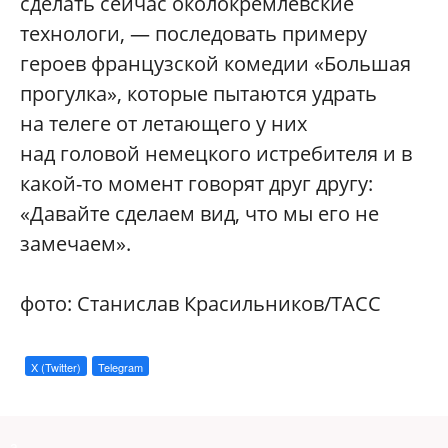
сделать сейчас околокремлевские
технологи, — последовать примеру
героев французской комедии «Большая
прогулка», которые пытаются удрать
на телеге от летающего у них
над головой немецкого истребителя и в
какой-то момент говорят друг другу:
«Давайте сделаем вид, что мы его не
замечаем».
фото: Станислав Красильников/ТАСС
X (Twitter)
Telegram
a