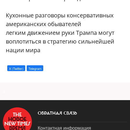
Кухонные разговоры консервативных
американских обывателей
легким движением руки Трампа могут
воплотиться в стратегию сильнейшей
нации мира
X (Twitter)
Telegram
a
ОБРАТНАЯ СВЯЗЬ
Контактная информация