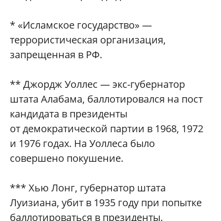
* «Исламское государство» —
террористическая организация,
запрещенная в РФ.
** Джордж Уоллес — экс-губернатор
штата Алабама, баллотировался на пост
кандидата в президенты
от демократической партии в 1968, 1972
и 1976 годах. На Уоллеса было
совершено покушение.
*** Хью Лонг, губернатор штата
Луизиана, убит в 1935 году при попытке
баллотироваться в президенты.