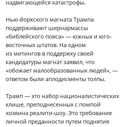
надвигающейся катастрофы.
Нью-йоркского магната Трампа
поддерживают ширнармассы
«библейского пояса» — южных и юго-
восточных штатов. На одном
из митингов в поддержку своей
кандидатуры магнат заявил, что
«обожает малообразованных людей», —
ответом были аплодисменты толпы.
Трамп — это набор националистических
клише, преподнесенных с помпой
хозяина реалити-шоу. Это требование
личной преданности путем поднятия