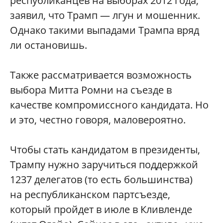
республиканцев на выборах 2012 года,
заявил, что Трамп — лгун и мошенник.
Однако такими выпадами Трампа вряд
ли остановишь.
Также рассматривается возможность
выбора Митта Ромни на съезде в
качестве компромиссного кандидата. Но
и это, честно говоря, маловероятно.
Чтобы стать кандидатом в президенты,
Трампу нужно заручиться поддержкой
1237 делегатов (то есть большинства)
на республиканском партсъезде,
который пройдет в июле в Кливленде