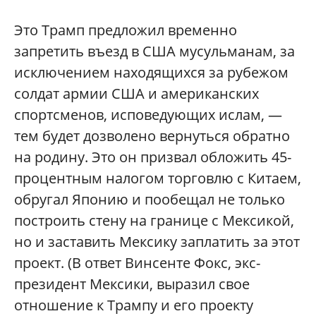
Это Трамп предложил временно
запретить въезд в США мусульманам, за
исключением находящихся за рубежом
солдат армии США и американских
спортсменов, исповедующих ислам, —
тем будет дозволено вернуться обратно
на родину. Это он призвал обложить 45-
процентным налогом торговлю с Китаем,
обругал Японию и пообещал не только
построить стену на границе с Мексикой,
но и заставить Мексику заплатить за этот
проект. (В ответ Винсенте Фокс, экс-
президент Мексики, выразил свое
отношение к Трампу и его проекту