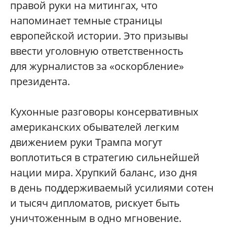
правой руки на митингах, что
напоминает темные страницы
европейской истории. Это призывы
ввести уголовную ответственность
для журналистов за «оскорбление»
президента.
Кухонные разговоры консервативных
американских обывателей легким
движением руки Трампа могут
воплотиться в стратегию сильнейшей
нации мира. Хрупкий баланс, изо дня
в день поддерживаемый усилиями сотен
и тысяч дипломатов, рискует быть
уничтоженным в одно мгновение.