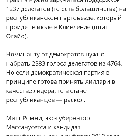
1237 делегатов (то есть большинства) на
республиканском партсъезде, который
пройдет в июле в Кливленде (штат
Огайо).
Номинанту от демократов нужно
набрать 2383 голоса делегатов из 4764.
Но если демократическая партия в
принципе готова принять Хиллари в
качестве лидера, то в стане
республиканцев — раскол.
Митт Ромни, экс-губернатор
Массачусетса и кандидат