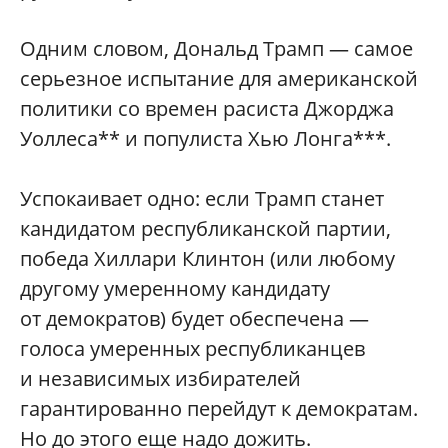
Одним словом, Дональд Трамп — самое
серьезное испытание для американской
политики со времен расиста Джорджа
Уоллеса** и популиста Хью Лонга***.
Успокаивает одно: если Трамп станет
кандидатом республиканской партии,
победа Хиллари Клинтон (или любому
другому умеренному кандидату
от демократов) будет обеспечена —
голоса умеренных республиканцев
и независимых избирателей
гарантированно перейдут к демократам.
Но до этого еще надо дожить.