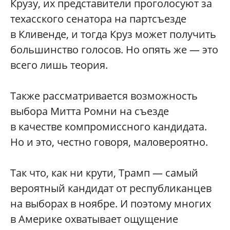
Крузу, их представители проголосуют за
техасского сенатора на партсъезде
в Кливенде, и тогда Круз может получить
большинство голосов. Но опять же — это
всего лишь теория.
Также рассматривается возможность
выбора Митта Ромни на съезде
в качестве компромиссного кандидата.
Но и это, честно говоря, маловероятно.
Так что, как ни крути, Трамп — самый
вероятный кандидат от республиканцев
на выборах в ноябре. И поэтому многих
в Америке охватывает ощущение