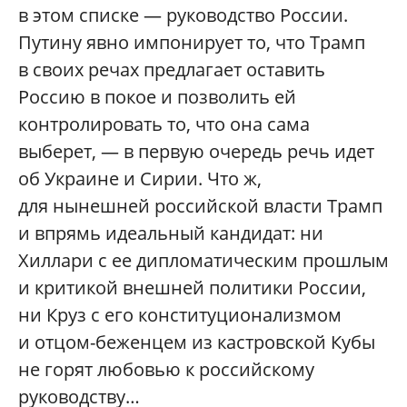
в этом списке — руководство России.
Путину явно импонирует то, что Трамп
в своих речах предлагает оставить
Россию в покое и позволить ей
контролировать то, что она сама
выберет, — в первую очередь речь идет
об Украине и Сирии. Что ж,
для нынешней российской власти Трамп
и впрямь идеальный кандидат: ни
Хиллари с ее дипломатическим прошлым
и критикой внешней политики России,
ни Круз с его конституционализмом
и отцом-беженцем из кастровской Кубы
не горят любовью к российскому
руководству…