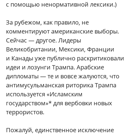
с помощью ненормативной лексики.)
За рубежом, как правило, не
комментируют американские выборы.
Сейчас — другое. Лидеры
Великобритании, Мексики, Франции
и Канады уже публично раскритиковали
идеи и лозунги Трампа. Арабские
дипломаты — те и вовсе жалуются, что
антимусульманская риторика Трампа
используется «Исламским
государством»* для вербовки новых
террористов.
Пожалуй, единственное исключение