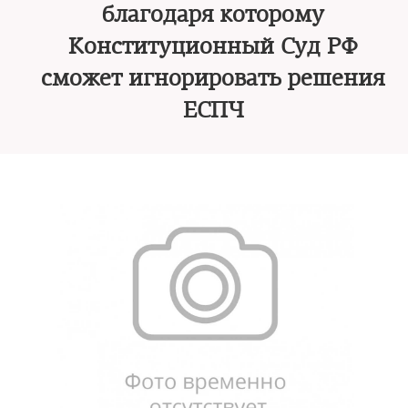
благодаря которому
Конституционный Суд РФ
сможет игнорировать решения
ЕСПЧ