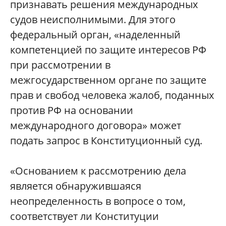
признавать решения международных
судов неисполнимыми. Для этого
федеральный орган, «наделенный
компетенцией по защите интересов РФ
при рассмотрении в
межгосударственном органе по защите
прав и свобод человека жалоб, поданных
против РФ на основании
международного договора» может
подать запрос в Конституционный суд.
«Основанием к рассмотрению дела
является обнаружившаяся
неопределенность в вопросе о том,
соответствует ли Конституции