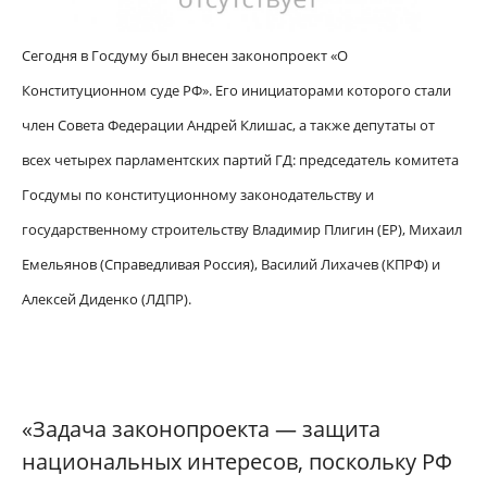
Сегодня в Госдуму был внесен законопроект «О
Конституционном суде РФ». Его инициаторами которого стали
член Совета Федерации Андрей Клишас, а также депутаты от
всех четырех парламентских партий ГД: председатель комитета
Госдумы по конституционному законодательству и
государственному строительству Владимир Плигин (ЕР), Михаил
Емельянов (Справедливая Россия), Василий Лихачев (КПРФ) и
Алексей Диденко (ЛДПР).
«Задача законопроекта — защита
национальных интересов, поскольку РФ