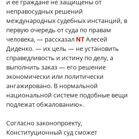
и ее граждане не защищены от
неправосудных решений
международных судебных инстанций, в
первую очередь от суда по правам
человека, — рассказал
Алесей
NT
Диденко. — их цель — не установить
справедливость и истину по делу, а
выполнить заказ — его решение
экономически или политически
ангажировано. В нормальной
национальной системе подобные вещи
подлежат обжалованию».
Согласно законопроекту,
Конституционный суд сможет