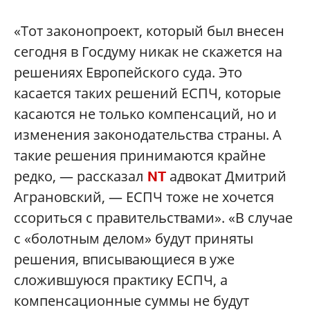
«Тот законопроект, который был внесен
сегодня в Госдуму никак не скажется на
решениях Европейского суда. Это
касается таких решений ЕСПЧ, которые
касаются не только компенсаций, но и
изменения законодательства страны. А
такие решения принимаются крайне
редко, — рассказал
адвокат Дмитрий
NT
Аграновский, — ЕСПЧ тоже не хочется
ссориться с правительствами». «В случае
с «болотным делом» будут приняты
решения, вписывающиеся в уже
сложившуюся практику ЕСПЧ, а
компенсационные суммы не будут