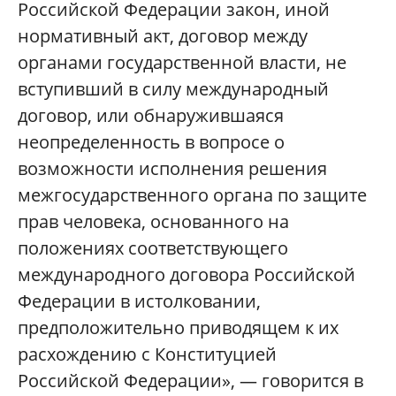
Российской Федерации закон, иной
нормативный акт, договор между
органами государственной власти, не
вступивший в силу международный
договор, или обнаружившаяся
неопределенность в вопросе о
возможности исполнения решения
межгосударственного органа по защите
прав человека, основанного на
положениях соответствующего
международного договора Российской
Федерации в истолковании,
предположительно приводящем к их
расхождению с Конституцией
Российской Федерации», — говорится в