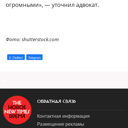
огромными», — уточнил адвокат.
Фото: shutterstock.com
X (Twitter)
Telegram
a
ОБРАТНАЯ СВЯЗЬ
Контактная информация
Размещение рекламы