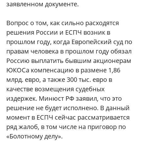
заявленном документе.
Вопрос о том, как сильно расходятся
решения России и ЕСПЧ возник в
прошлом году, когда Европейский суд по
правам человека в прошлом году обязал
Россию выплатить бывшим акционерам
ЮКОСа компенсацию в размене 1,86
млрд. евро, а также 300 тыс. евро в
качестве возмещения судебных
издержек. Минюст РФ заявил, что это
решение не будет исполнено. В данный
момент в ЕСПЧ сейчас рассматривается
ряд жалоб, в том числе на приговор по
«Болотному делу».