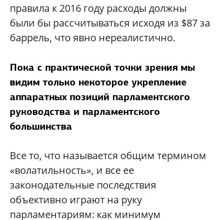
правила к 2016 году расходы должны
были бы рассчитываться исходя из $87 за
баррель, что явно нереалистично.
Пока с практической точки зрения мы
видим только некоторое укрепление
аппаратных позиций парламентского
руководства и парламентского
большинства
Все то, что называется общим термином
«волатильность», и все ее
законодательные последствия
объективно играют на руку
парламентариям: как минимум