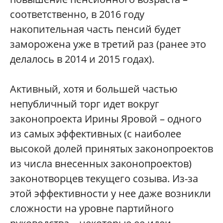
соответственно, в 2016 году
накопительная часть пенсий будет
заморожена уже в третий раз (ранее это
делалось в 2014 и 2015 годах).
Активный, хотя и большей частью
непубличный торг идет вокруг
законопроекта Ирины Яровой – одного
из самых эффективных (с наиболее
высокой долей принятых законопроектов
из числа внесенных законопроектов)
законотворцев текущего созыва. Из-за
этой эффективности у нее даже возникли
сложности на уровне партийного