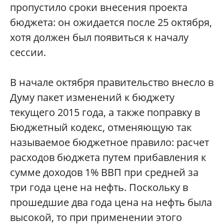
пропустило сроки внесения проекта
бюджета: он ожидается после 25 октября,
хотя должен был появиться к началу
сессии.
В начале октября правительство внесло в
Думу пакет изменений к бюджету
текущего 2015 года, а также поправку в
Бюджетный кодекс, отменяющую так
называемое бюджетное правило: расчет
расходов бюджета путем прибавления к
сумме доходов 1% ВВП при средней за
три года цене на нефть. Поскольку в
прошедшие два года цена на нефть была
высокой, то при применении этого