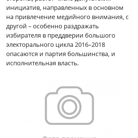
инициатив, направленных в основном
на привлечение медийного внимания, с
другой – особенно раздражать
избирателя в преддверии большого
электорального цикла 2016–2018
опасаются и партия большинства, и
исполнительная власть.