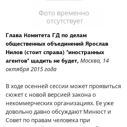
Глава Комитета ГД по делам
общественных объединений Ярослав
Нилов (стоит справа) "иностранных
Москва, 14
агентов" щадить не будет,
октября 2015 года
В ходе осенней сессии может проявиться
сюжет с новой версией закона о
некоммерческих организациях. Ее уже
довольно давно обсуждают Минюст и
Совет по правам человека при