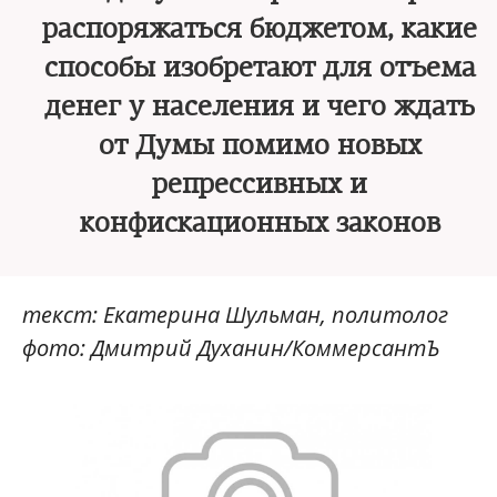
распоряжаться бюджетом, какие
способы изобретают для отъема
денег у населения и чего ждать
от Думы помимо новых
репрессивных и
конфискационных законов
текст: Екатерина Шульман, политолог
фото: Дмитрий Духанин/КоммерсантЪ