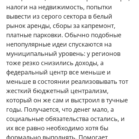
налоги на недвижимость, попытки
вывести из серого сектора в белый
рынок аренды, сборы за капремонт,
платные парковки. Обычно подобные
непопулярные идеи спускаются на
муниципальный уровень: у регионов
тоже резко снизились доходы, а
федеральный центр все меньше и
меньше в состоянии реализовывать тот
жесткий бюджетный централизм,
который он же сам и выстроил в тучные
годы. Получается, что денег мало, а
социальные обязательства остались, и
их все равно необходимо хотя бы
формально выполнять. Помогает,