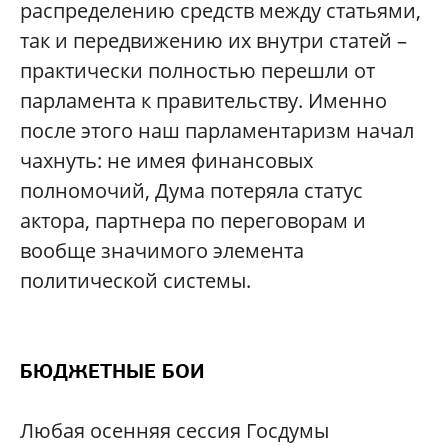
распределению средств между статьями,
так и передвижению их внутри статей –
практически полностью перешли от
парламента к правительству. Именно
после этого наш парламентаризм начал
чахнуть: не имея финансовых
полномочий, Дума потеряла статус
актора, партнера по переговорам и
вообще значимого элемента
политической системы.
БЮДЖЕТНЫЕ БОИ
Любая осенняя сессия Госдумы