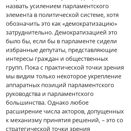
назвать усилением парламентского
элемента в политической системе, хотя
обозначить это как «демократизацию»
затруднительно. Демократизацией это
было бы, если бы в парламенте сидели
избранные депутаты, представляющие
интересы граждан и общественных
групп. Пока с практической точки зрения
мы видим только некоторое укрепление
аппаратных позиций парламентского
руководства и парламентского
большинства. Однако любое
расширение числа акторов, допущенных
к механизму принятия решений, – это со
стратегической точки зрения