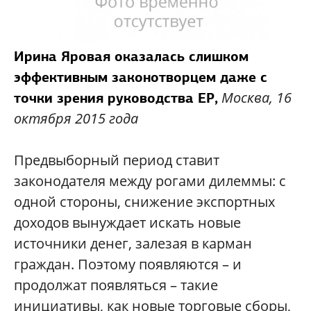
Ирина Яровая оказалась слишком
эффективным законотворцем даже с
Москва, 16
точки зрения руководства ЕР,
октября 2015 года
Предвыборный период ставит
законодателя между рогами дилеммы: с
одной стороны, снижение экспортных
доходов вынуждает искать новые
источники денег, залезая в карман
граждан. Поэтому появляются – и
продолжат появляться – такие
инициативы, как новые торговые сборы,