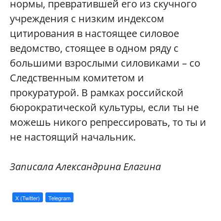
нормы, превратившей его из скучного
учреждения с низким индексом
цитирования в настоящее силовое
ведомство, стоящее в одном ряду с
большими взрослыми силовиками – со
Следственным комитетом и
прокуратурой. В рамках российской
бюрократической культуры, если ты не
можешь никого репрессировать, то ты и
не настоящий начальник.
Записала Александрина Елагина
X (Twitter)
Telegram