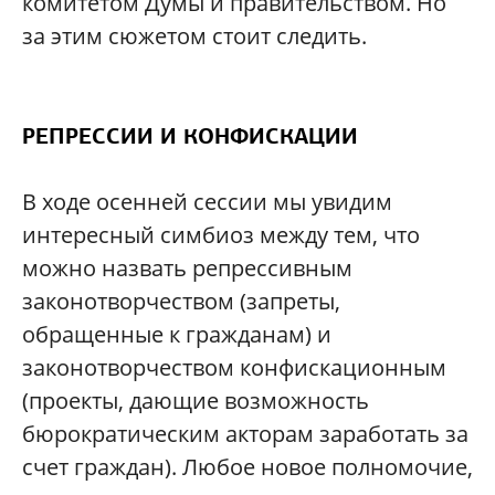
комитетом Думы и правительством. Но
за этим сюжетом стоит следить.
РЕПРЕССИИ И КОНФИСКАЦИИ
В ходе осенней сессии мы увидим
интересный симбиоз между тем, что
можно назвать репрессивным
законотворчеством (запреты,
обращенные к гражданам) и
законотворчеством конфискационным
(проекты, дающие возможность
бюрократическим акторам заработать за
счет граждан). Любое новое полномочие,