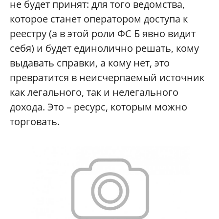
не будет принят: для того ведомства,
которое станет оператором доступа к
реестру (а в этой роли ФС Б явно видит
себя) и будет единолично решать, кому
выдавать справки, а кому нет, это
превратится в неисчерпаемый источник
как легального, так и нелегального
дохода. Это – ресурс, которым можно
торговать.