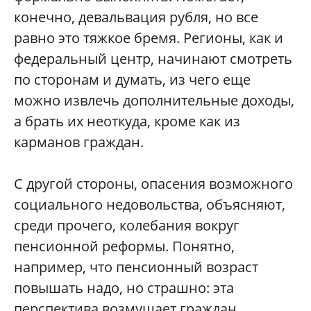
конечно, девальвация рубля, но все
равно это тяжкое бремя. Регионы, как и
федеральный центр, начинают смотреть
по сторонам и думать, из чего еще
можно извлечь дополнительные доходы,
а брать их неоткуда, кроме как из
карманов граждан.
С другой стороны, опасения возможного
социального недовольства, объясняют,
среди прочего, колебания вокруг
пенсионной реформы. Понятно,
например, что пенсионный возраст
повышать надо, но страшно: эта
перспектива возмущает граждан.