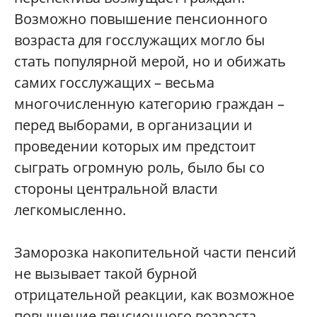
Возможно повышение пенсионного
возраста для госслужащих могло бы
стать популярной мерой, но и обижать
самих госслужащих – весьма
многочисленную категорию граждан –
перед выборами, в организации и
проведении которых им предстоит
сыграть огромную роль, было бы со
стороны центральной власти
легкомысленно.
Заморозка накопительной части пенсий
не вызывает такой бурной
отрицательной реакции, как возможное
повышение пенсионного возраста –