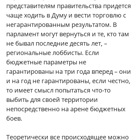
представителям правительства придется
чаще ходить в Думу и вести торговлю с
негарантированным результатом. В
парламент могут вернуться и те, кто там
не бывал последние десять лет, –
региональные лоббисты. Если
бюджетные параметры не
гарантированы на три года вперед – они
и на год не гарантированы, если честно,
то имеет смысл попытаться что-то
выбить для своей территории
непосредственно на арене бюджетных
боев.
Теоретически все происходящее можно