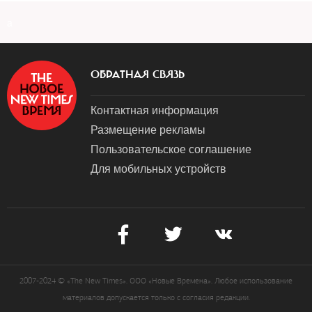
a
ОБРАТНАЯ СВЯЗЬ
Контактная информация
Размещение рекламы
Пользовательское соглашение
Для мобильных устройств
2007-2024 © «The New Times». ООО «Новые Времена». Любое использование
материалов допускается только с согласия редакции.