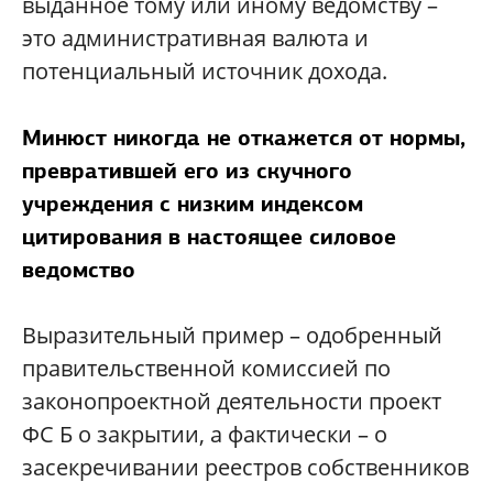
выданное тому или иному ведомству –
это административная валюта и
потенциальный источник дохода.
Минюст никогда не откажется от нормы,
превратившей его из скучного
учреждения с низким индексом
цитирования в настоящее силовое
ведомство
Выразительный пример – одобренный
правительственной комиссией по
законопроектной деятельности проект
ФС Б о закрытии, а фактически – о
засекречивании реестров собственников