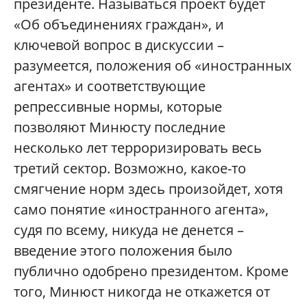
президенте. Называться проект будет
«Об объединениях граждан», и
ключевой вопрос в дискуссии –
разумеется, положения об «иностранных
агентах» и соответствующие
репрессивные нормы, которые
позволяют Минюсту последние
несколько лет терроризировать весь
третий сектор. Возможно, какое-то
смягчение норм здесь произойдет, хотя
само понятие «иностранного агента»,
судя по всему, никуда не денется –
введение этого положения было
публично одобрено президентом. Кроме
того, Минюст никогда не откажется от