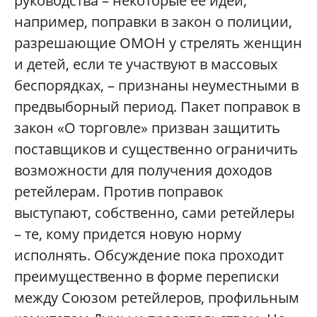
руководства – некоторые ее идеи,
например, поправки в закон о полиции,
разрешающие ОМОН у стрелять женщин
и детей, если те участвуют в массовых
беспорядках, – признаны неуместными в
предвыборный период. Пакет поправок в
закон «О торговле» призван защитить
поставщиков и существенно ограничить
возможности для получения доходов
ретейлерам. Против поправок
выступают, собственно, сами ретейлеры
– те, кому придется новую норму
исполнять. Обсуждение пока проходит
преимущественно в форме переписки
между Союзом ретейлеров, профильным