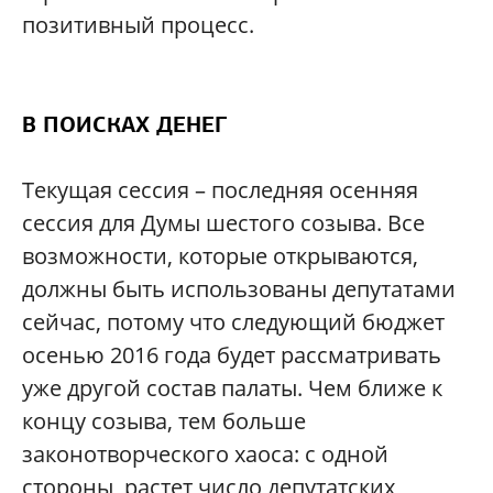
позитивный процесс.
В ПОИСКАХ ДЕНЕГ
Текущая сессия – последняя осенняя
сессия для Думы шестого созыва. Все
возможности, которые открываются,
должны быть использованы депутатами
сейчас, потому что следующий бюджет
осенью 2016 года будет рассматривать
уже другой состав палаты. Чем ближе к
концу созыва, тем больше
законотворческого хаоса: с одной
стороны, растет число депутатских