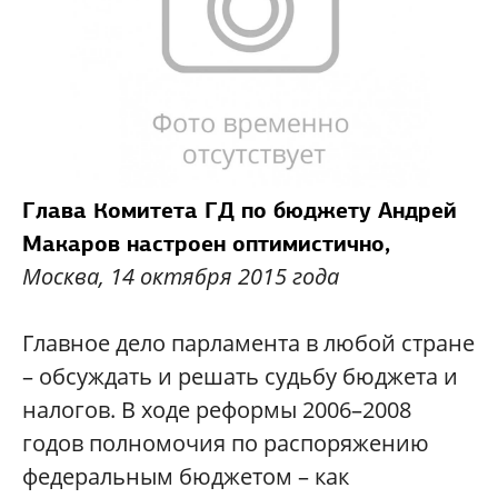
Глава Комитета ГД по бюджету Андрей
Макаров настроен оптимистично,
Москва, 14 октября 2015 года
Главное дело парламента в любой стране
– обсуждать и решать судьбу бюджета и
налогов. В ходе реформы 2006–2008
годов полномочия по распоряжению
федеральным бюджетом – как