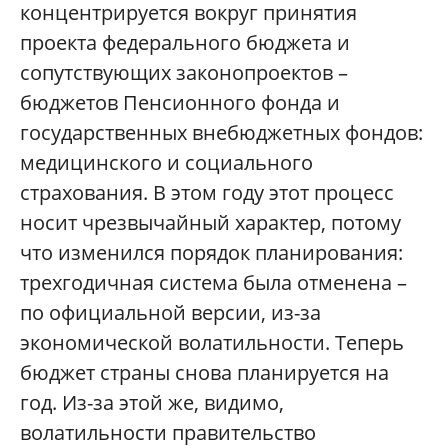
концентрируется вокруг принятия
проекта федерального бюджета и
сопутствующих законопроектов –
бюджетов Пенсионного фонда и
государственных внебюджетных фондов:
медицинского и социального
страхования. В этом году этот процесс
носит чрезвычайный характер, потому
что изменился порядок планирования:
трехгодичная система была отменена –
по официальной версии, из-за
экономической волатильности. Теперь
бюджет страны снова планируется на
год. Из-за этой же, видимо,
волатильности правительство