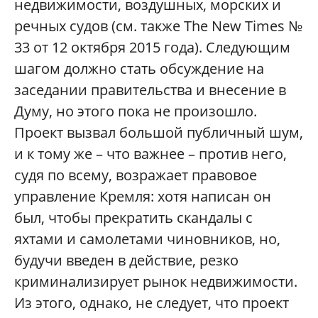
недвижимости, воздушных, морских и
речных судов (см. также The New Times №
33 от 12 октября 2015 года). Следующим
шагом должно стать обсуждение на
заседании правительства и внесение в
Думу, но этого пока не произошло.
Проект вызвал большой публичный шум,
и к тому же – что важнее – против него,
судя по всему, возражает правовое
управление Кремля: хотя написан он
был, чтобы прекратить скандалы с
яхтами и самолетами чиновников, но,
будучи введен в действие, резко
криминализирует рынок недвижимости.
Из этого, однако, не следует, что проект